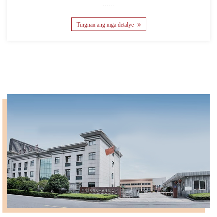
......
Tingnan ang mga detalye