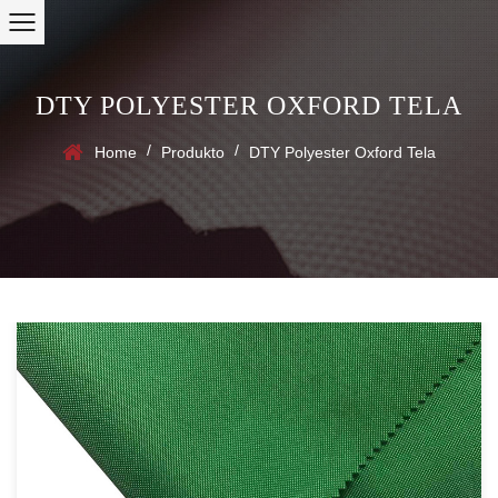
DTY POLYESTER OXFORD TELA
/
/
Home
Produkto
DTY Polyester Oxford Tela