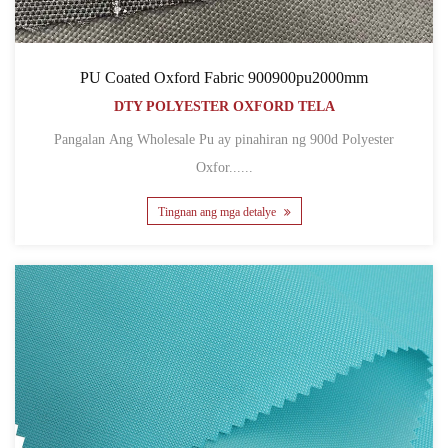
PU Coated Oxford Fabric 900900pu2000mm
DTY POLYESTER OXFORD TELA
Pangalan Ang Wholesale Pu ay pinahiran ng 900d Polyester
Oxfor......
Tingnan ang mga detalye