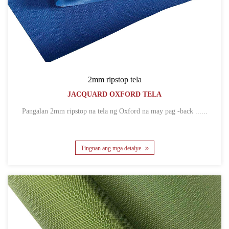
2mm ripstop tela
JACQUARD OXFORD TELA
Pangalan 2mm ripstop na tela ng Oxford na may pag -back ......
Tingnan ang mga detalye