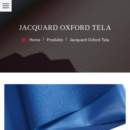
JACQUARD OXFORD TELA
/
/
Home
Produkto
Jacquard Oxford Tela