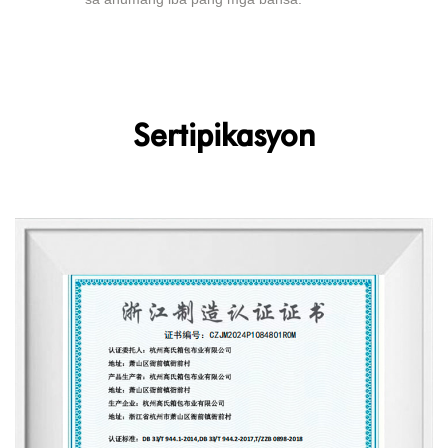
Sertipikasyon